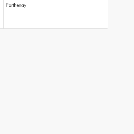
Parthenay