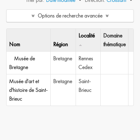
Options de recherche avancée
Localité
Domaine
Nom
Région
thématique
Musée de
Bretagne
Rennes
Bretagne
Cedex
Musée d'art et
Bretagne
Saint-
d'histoire de Saint-
Brieuc
Brieuc