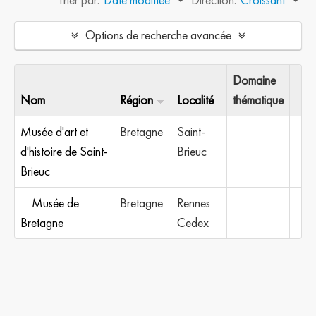
Options de recherche avancée
Domaine
Nom
Région
Localité
thématique
Musée d'art et
Bretagne
Saint-
d'histoire de Saint-
Brieuc
Brieuc
Musée de
Bretagne
Rennes
Bretagne
Cedex