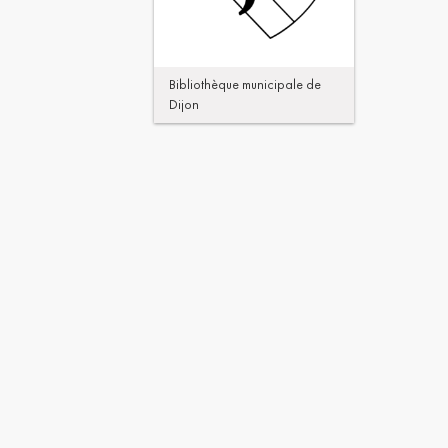
Bibliothèque municipale de
Dijon