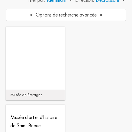
Options de recherche avancée
Musée de Bretagne
Musée d'art et d'histoire
de Saint-Brieuc