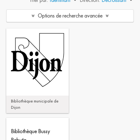
Options de recherche avancée
Bibliothèque municipale de
Dijon
Bibliothèque Bussy
Rabutin