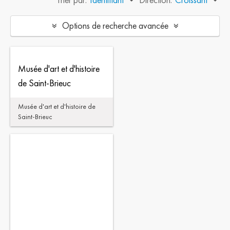
Options de recherche avancée
Musée d'art et d'histoire
de Saint-Brieuc
Musée d'art et d'histoire de
Saint-Brieuc