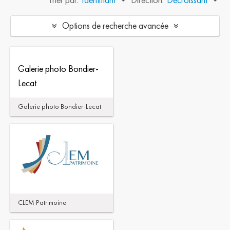
Options de recherche avancée
Galerie photo Bondier-
Lecat
Galerie photo Bondier-Lecat
CLEM Patrimoine