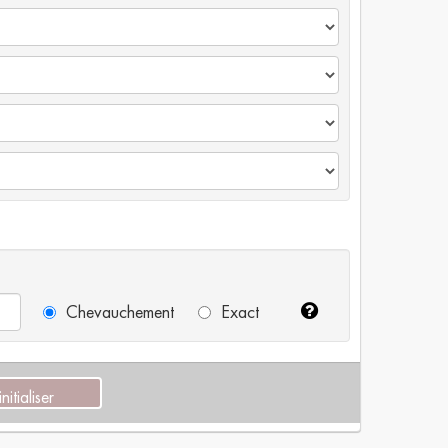
Chevauchement
Exact