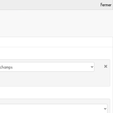
Fermer