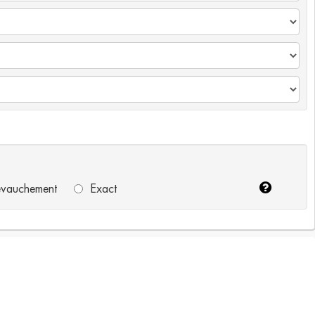
vauchement
Exact