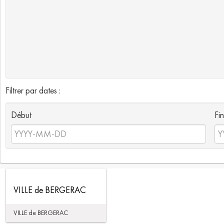
Filtrer par dates :
Début
Fin
VILLE de BERGERAC
VILLE de BERGERAC