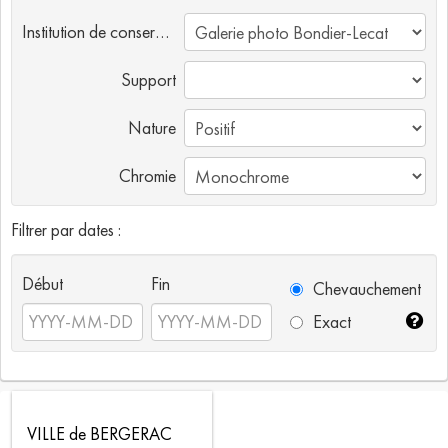
Institution de conservation
Support
Nature
Chromie
Filtrer par dates :
Début
Fin
Chevauchement
Exact
VILLE de BERGERAC