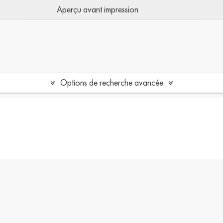
Aperçu avant impression
Options de recherche avancée