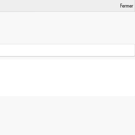
Fermer