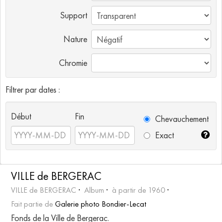
Support
Nature
Chromie
Filtrer par dates :
Début
Fin
Chevauchement
Exact
VILLE de BERGERAC
VILLE de BERGERAC
Album
à partir de 1960
Fait partie de
Galerie photo Bondier-Lecat
Fonds de la Ville de Bergerac.