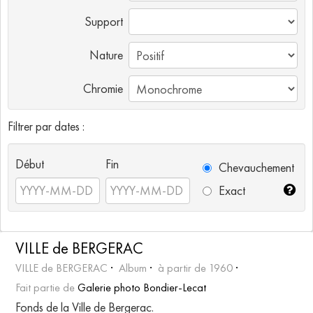
Support
Nature
Chromie
Filtrer par dates :
Début
Fin
Chevauchement
Exact
VILLE de BERGERAC
VILLE de BERGERAC
Album
à partir de 1960
Fait partie de
Galerie photo Bondier-Lecat
Fonds de la Ville de Bergerac.