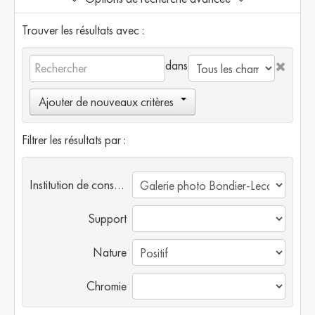
Trouver les résultats avec :
dans
Ajouter de nouveaux critères
Filtrer les résultats par :
Institution de conservation
Support
Nature
Chromie