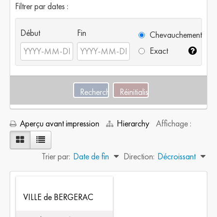
Filtrer par dates :
Début
Fin
Chevauchement
Exact
Aperçu avant impression
Hierarchy
Affichage :
Trier par:
Date de fin
Direction:
Décroissant
VILLE de BERGERAC