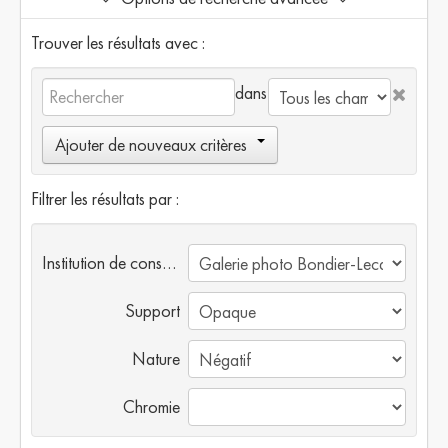
Trouver les résultats avec :
dans
Ajouter de nouveaux critères
Filtrer les résultats par :
Institution de conservation
Support
Nature
Chromie