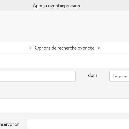
Aperçu avant impression
Options de recherche avancée
dans
onservation