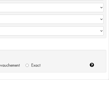
vauchement
Exact