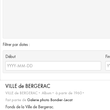
Filtrer par dates :
Début
Fin
VILLE de BERGERAC
VILLE de BERGERAC
Album
à partir de 1960
Fait partie de
Galerie photo Bondier-Lecat
Fonds de la Ville de Bergerac.