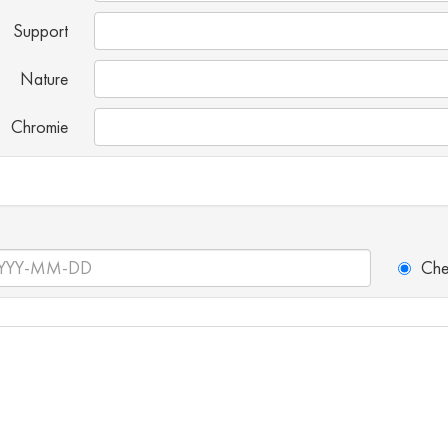
Support
Nature
Chromie
Che