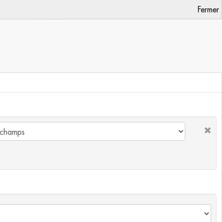
Fermer