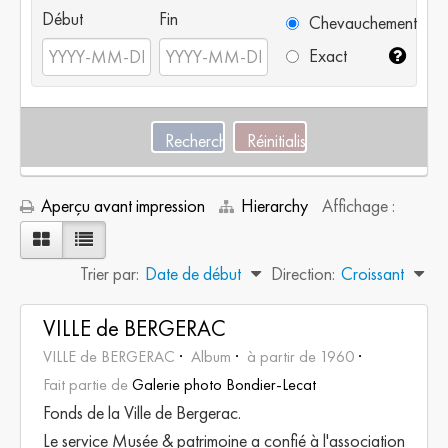
Début
Fin
Chevauchement
Exact
Aperçu avant impression
Hierarchy
Affichage :
Trier par:
Date de début
Direction:
Croissant
VILLE de BERGERAC
VILLE de BERGERAC
Album
à partir de 1960
Fait partie de
Galerie photo Bondier-Lecat
Fonds de la Ville de Bergerac.
Le service Musée & patrimoine a confié à l'association