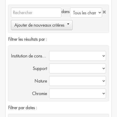
dans
Ajouter de nouveaux critères
Filtrer les résultats par :
Institution de conservation
Support
Nature
Chromie
Filtrer par dates :