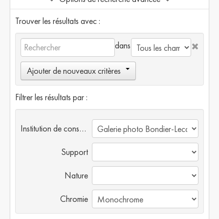
Trouver les résultats avec :
dans
Ajouter de nouveaux critères
Filtrer les résultats par :
Institution de conservation
Support
Nature
Chromie