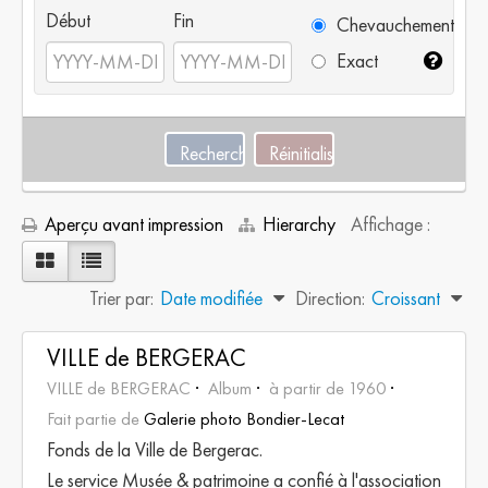
Début
Fin
Chevauchement
Exact
Aperçu avant impression
Hierarchy
Affichage :
Trier par:
Date modifiée
Direction:
Croissant
VILLE de BERGERAC
VILLE de BERGERAC
Album
à partir de 1960
Fait partie de
Galerie photo Bondier-Lecat
Fonds de la Ville de Bergerac.
Le service Musée & patrimoine a confié à l'association