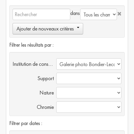
dans
Ajouter de nouveaux critères
Filtrer les résultats par :
Institution de conservation
Support
Nature
Chromie
Filtrer par dates :