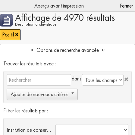
Aperçu avant impression
Fermer
Affichage de 4970 résultats
Description archivistique
Positif
Options de recherche avancée
Trouver les résultats avec :
dans
Ajouter de nouveaux critères
Filtrer les résultats par :
Institution de conservation