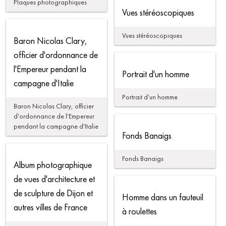
Plaques photographiques
Vues stéréoscopiques
Vues stéréoscopiques
Baron Nicolas Clary,
officier d'ordonnance de
l'Empereur pendant la
Portrait d'un homme
campagne d'Italie
Portrait d'un homme
Baron Nicolas Clary, officier
d'ordonnance de l'Empereur
pendant la campagne d'Italie
Fonds Banaigs
Fonds Banaigs
Album photographique
de vues d'architecture et
de sculpture de Dijon et
Homme dans un fauteuil
autres villes de France
à roulettes