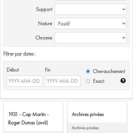
Support
Nature
Chromie
Filtrer par dates :
Début
Fin
Chevauchement
Exact
1931 - Cap Martin -
Archives privées
Roger Dumas (avril)
Archives privées