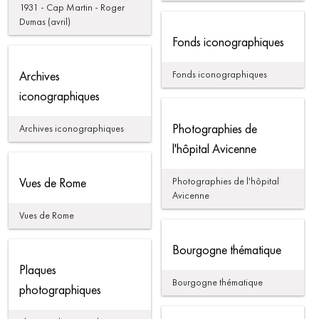
1931 - Cap Martin - Roger
Dumas (avril)
Fonds iconographiques
Archives
Fonds iconographiques
iconographiques
Photographies de
Archives iconographiques
l'hôpital Avicenne
Vues de Rome
Photographies de l'hôpital
Avicenne
Vues de Rome
Bourgogne thématique
Plaques
Bourgogne thématique
photographiques