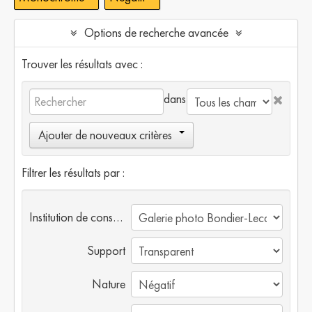
Options de recherche avancée
Trouver les résultats avec :
dans
Ajouter de nouveaux critères
Filtrer les résultats par :
Institution de conservation
Support
Nature