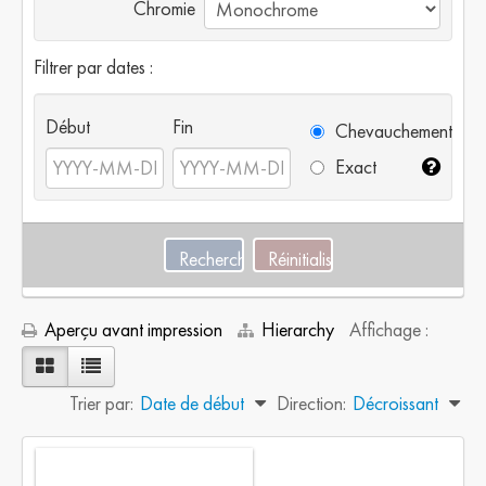
Chromie
Filtrer par dates :
Début
Fin
Chevauchement
Exact
Aperçu avant impression
Hierarchy
Affichage :
Trier par:
Date de début
Direction:
Décroissant