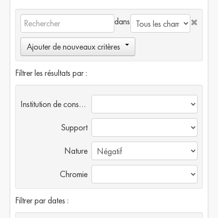
dans
Ajouter de nouveaux critères
Filtrer les résultats par :
Institution de conservation
Support
Nature
Chromie
Filtrer par dates :