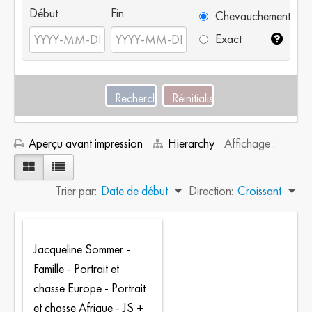
Début
Fin
Chevauchement
Exact
Aperçu avant impression
Hierarchy
Affichage :
Trier par:
Date de début
Direction:
Croissant
Jacqueline Sommer -
Famille - Portrait et
chasse Europe - Portrait
et chasse Afrique - JS +