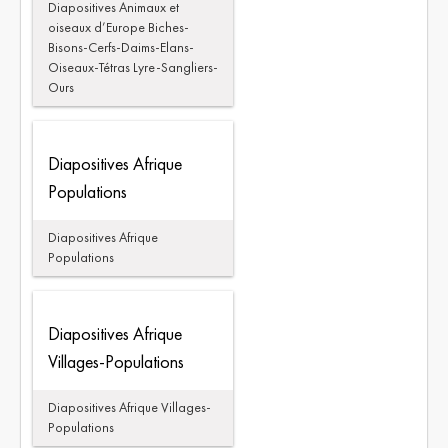
Diapositives Animaux et
oiseaux d’Europe Biches-
Bisons-Cerfs-Daims-Elans-
Oiseaux-Tétras Lyre-Sangliers-
Ours
Diapositives Afrique
Populations
Diapositives Afrique
Populations
Diapositives Afrique
Villages-Populations
Diapositives Afrique Villages-
Populations