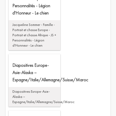
Personnalités - Légion
d'Honneur - Le chien
Jacqueline Sommer - Famille -
Portrait et chasse Europe -
Portrait et chasse Afrique - JS +
Personnalités - Légion
d'Honneur - Le chien
Diapositives Europe-
Asie-Alaska –
Espagne/Italie/Allemagne/Suisse/Maroc
Diapositives Europe-Asie-
Alaska –
Espagne/Italie/Allemagne/Suisse/Maroc