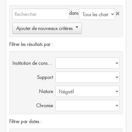
dans
Ajouter de nouveaux critères
Filtrer les résultats par :
Institution de conservation
Support
Nature
Chromie
Filtrer par dates :