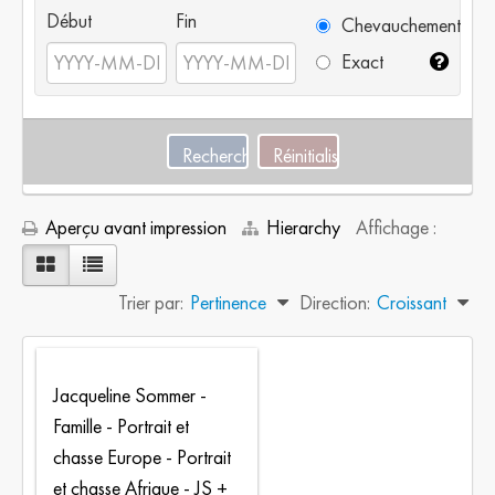
Début
Fin
Chevauchement
Exact
Aperçu avant impression
Hierarchy
Affichage :
Trier par:
Pertinence
Direction:
Croissant
Jacqueline Sommer -
Famille - Portrait et
chasse Europe - Portrait
et chasse Afrique - JS +