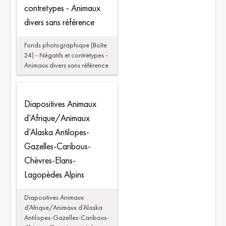
contretypes - Animaux
divers sans référence
Fonds photographique (Boîte
24) - Négatifs et contretypes -
Animaux divers sans référence
Diapositives Animaux
d’Afrique/Animaux
d’Alaska Antilopes-
Gazelles-Caribous-
Chèvres-Elans-
Lagopèdes Alpins
Diapositives Animaux
d’Afrique/Animaux d’Alaska
Antilopes-Gazelles-Caribous-