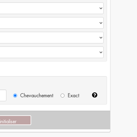
Chevauchement
Exact