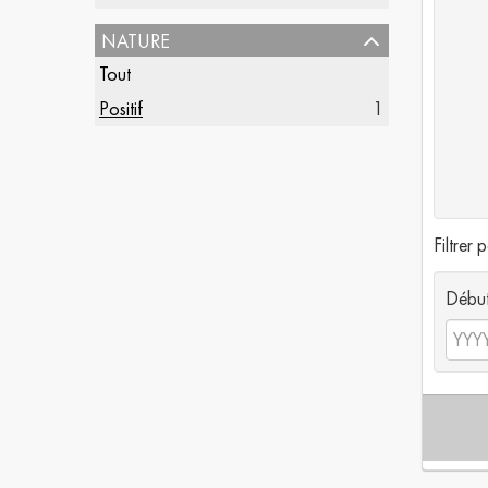
nature
Tout
Positif
1
Filtrer 
Débu