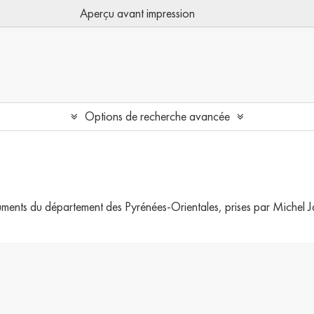
Aperçu avant impression
Options de recherche avancée
numents du département des Pyrénées-Orientales, prises par Michel 