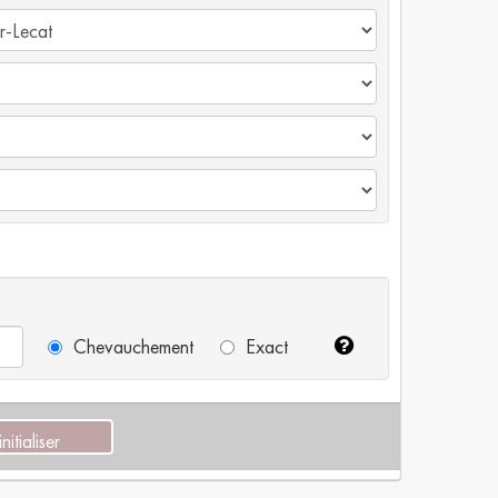
Chevauchement
Exact