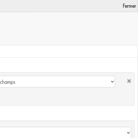
Fermer