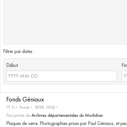
Filtrer par dates :
Début
Fin
Fonds Géniaux
71 Fi
Fonds
1898-1906
Fait partie de
Archives départementales du Morbihan
Plaques de verre. Photographies prises par Paul Géniaux, et peu