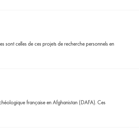
 sont celles de ces projets de recherche personnels en
rchéologique française en Afghanistan (DAFA). Ces