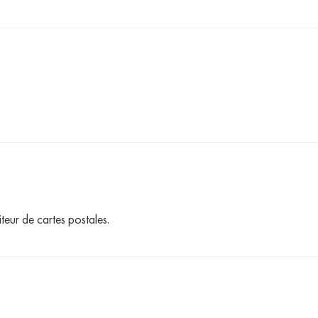
teur de cartes postales.