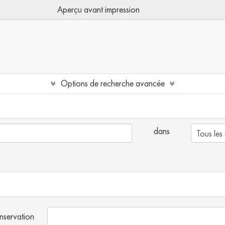
Aperçu avant impression
Options de recherche avancée
dans
onservation