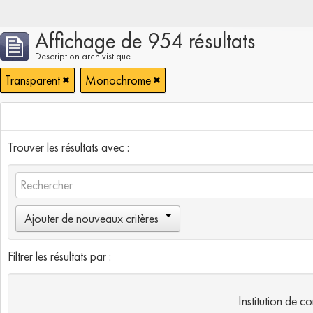
Affichage de 954 résultats
Description archivistique
Transparent
Monochrome
Trouver les résultats avec :
Ajouter de nouveaux critères
Filtrer les résultats par :
Institution de c