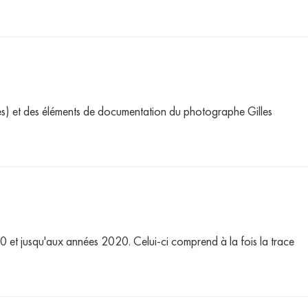
ves) et des éléments de documentation du photographe Gilles
0 et jusqu'aux années 2020. Celui-ci comprend à la fois la trace