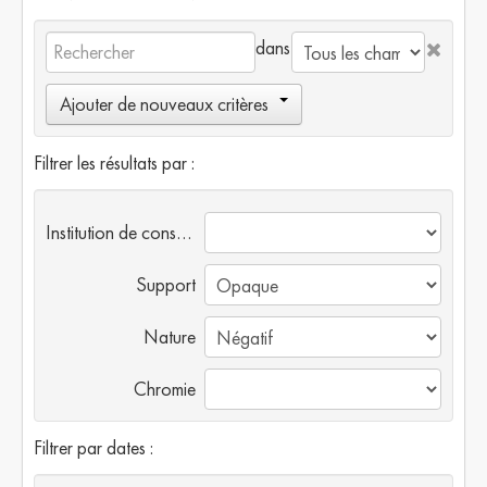
dans
Ajouter de nouveaux critères
Filtrer les résultats par :
Institution de conservation
Support
Nature
Chromie
Filtrer par dates :