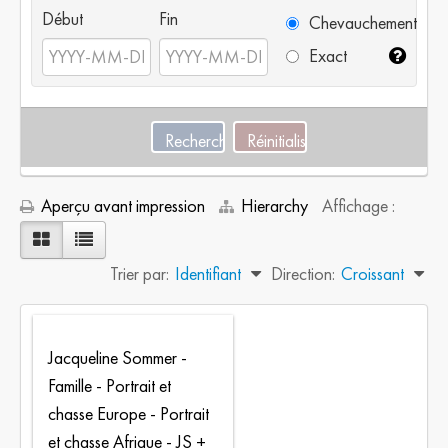
Début
Fin
Chevauchement
Exact
Aperçu avant impression
Hierarchy
Affichage :
Trier par:
Identifiant
Direction:
Croissant
Jacqueline Sommer -
Famille - Portrait et
chasse Europe - Portrait
et chasse Afrique - JS +