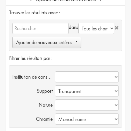
Trouver les résultats avec :
dans
Ajouter de nouveaux critères
Filtrer les résultats par :
Institution de conservation
Support
Nature
Chromie