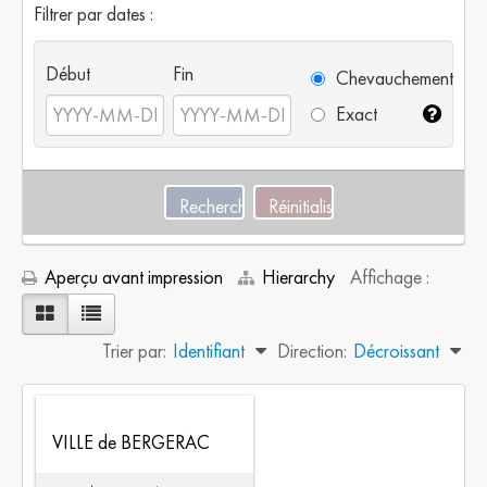
Filtrer par dates :
Début
Fin
Chevauchement
Exact
Aperçu avant impression
Hierarchy
Affichage :
Trier par:
Identifiant
Direction:
Décroissant
VILLE de BERGERAC