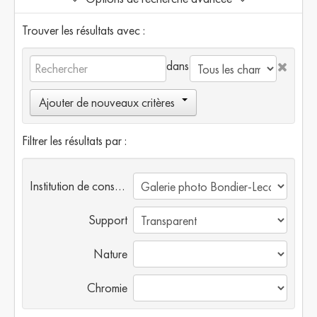
Trouver les résultats avec :
dans
Ajouter de nouveaux critères
Filtrer les résultats par :
Institution de conservation
Support
Nature
Chromie