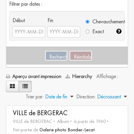
Filtrer par dates :
Début
Fin
Chevauchement
Exact
Aperçu avant impression
Hierarchy
Affichage :
Trier par:
Date de fin
Direction:
Décroissant
VILLE de BERGERAC
VILLE de BERGERAC
Album
à partir de 1960
Fait partie de
Galerie photo Bondier-Lecat