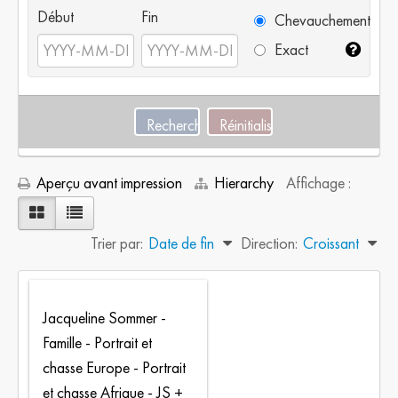
Début
Fin
Chevauchement
Exact
Aperçu avant impression
Hierarchy
Affichage :
Trier par:
Date de fin
Direction:
Croissant
Jacqueline Sommer -
Famille - Portrait et
chasse Europe - Portrait
et chasse Afrique - JS +