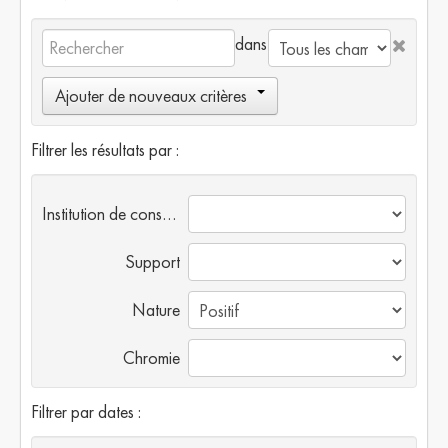
dans
Ajouter de nouveaux critères
Filtrer les résultats par :
Institution de conservation
Support
Nature
Chromie
Filtrer par dates :