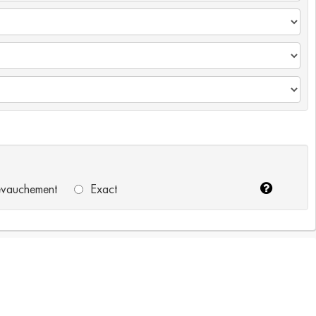
vauchement
Exact