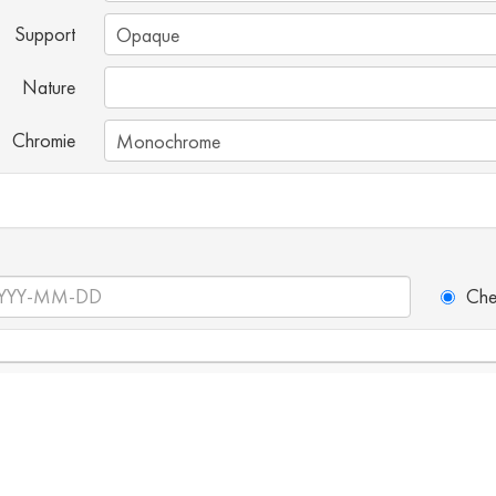
Support
Nature
Chromie
Che