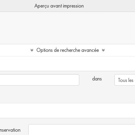
Aperçu avant impression
Options de recherche avancée
dans
onservation