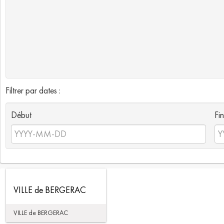
Filtrer par dates :
Début
Fin
VILLE de BERGERAC
VILLE de BERGERAC