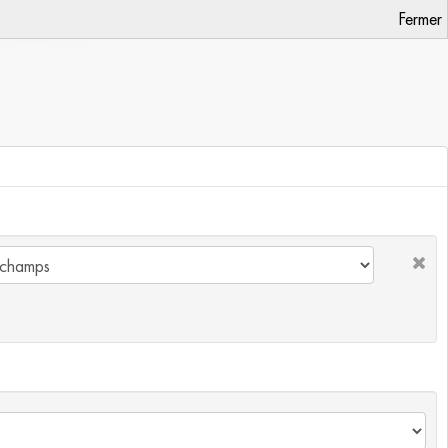
Fermer