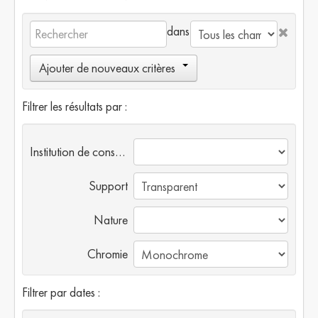
dans
Ajouter de nouveaux critères
Filtrer les résultats par :
Institution de conservation
Support
Nature
Chromie
Filtrer par dates :