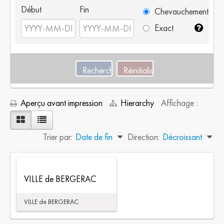
Début
Fin
Chevauchement
Exact
Aperçu avant impression
Hierarchy
Affichage :
Trier par:
Date de fin
Direction:
Décroissant
VILLE de BERGERAC
VILLE de BERGERAC