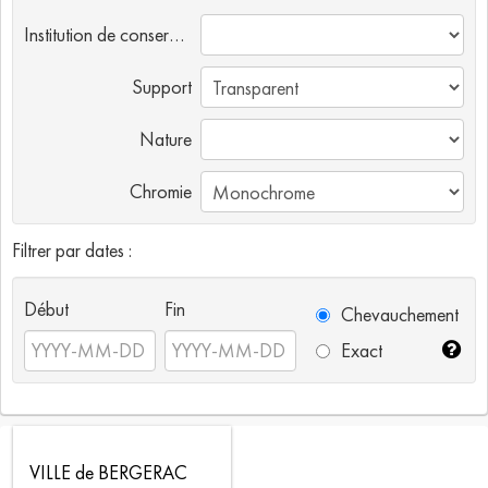
Institution de conservation
Support
Nature
Chromie
Filtrer par dates :
Début
Fin
Chevauchement
Exact
VILLE de BERGERAC