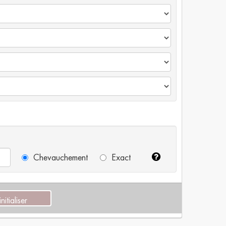
Chevauchement
Exact