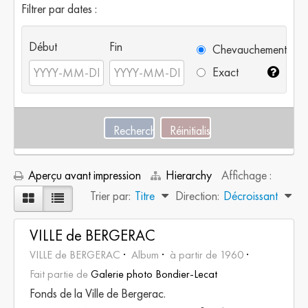
Filtrer par dates :
Début
Fin
Chevauchement
Exact
Aperçu avant impression
Hierarchy
Affichage :
Trier par:
Titre
Direction:
Décroissant
VILLE de BERGERAC
VILLE de BERGERAC
Album
à partir de 1960
Fait partie de
Galerie photo Bondier-Lecat
Fonds de la Ville de Bergerac.