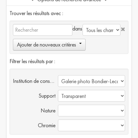
Trouver les résultats avec :
dans
Ajouter de nouveaux critères
Filtrer les résultats par :
Institution de conservation
Support
Nature
Chromie