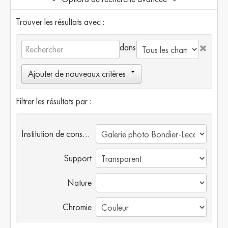
Trouver les résultats avec :
dans
Ajouter de nouveaux critères
Filtrer les résultats par :
Institution de conservation
Support
Nature
Chromie