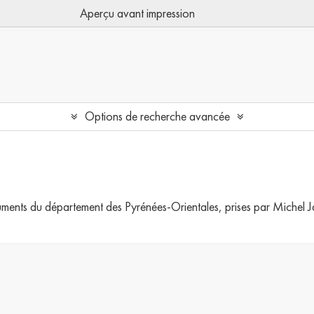
Aperçu avant impression
Options de recherche avancée
numents du département des Pyrénées-Orientales, prises par Michel 