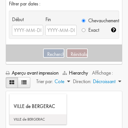
Filtrer par dates :
Début
Fin
Chevauchement
Exact
Aperçu avant impression
Hierarchy
Affichage :
Trier par:
Cote
Direction:
Décroissant
VILLE de BERGERAC
VILLE de BERGERAC