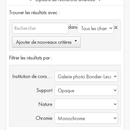
Trouver les résultats avec :
dans
Ajouter de nouveaux critères
Filtrer les résultats par :
Institution de conservation
Support
Nature
Chromie