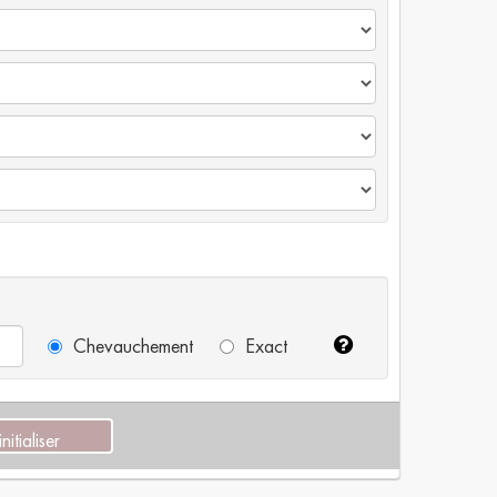
Chevauchement
Exact