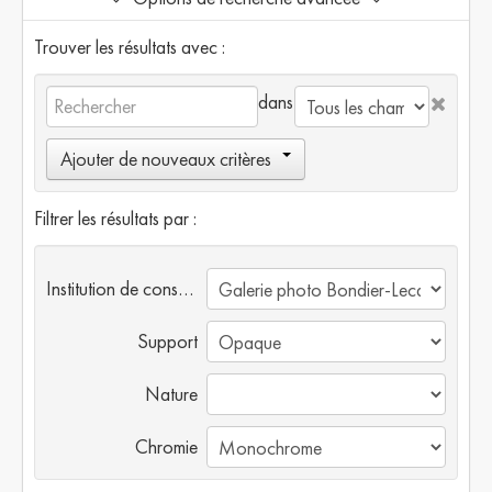
Trouver les résultats avec :
dans
Ajouter de nouveaux critères
Filtrer les résultats par :
Institution de conservation
Support
Nature
Chromie