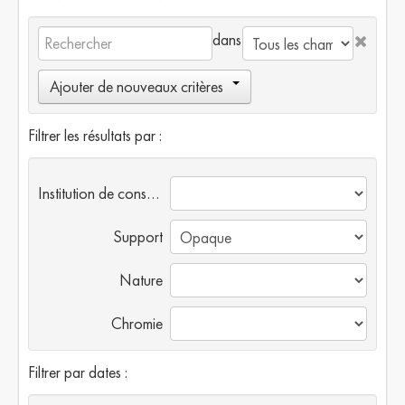
dans
Ajouter de nouveaux critères
Filtrer les résultats par :
Institution de conservation
Support
Nature
Chromie
Filtrer par dates :