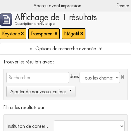
Aperçu avant impression
Fermer
Affichage de 1 résultats
Description archivistique
Keystone
Transparent
Négatif
Options de recherche avancée
Trouver les résultats avec :
dans
Ajouter de nouveaux critères
Filtrer les résultats par :
Institution de conservation