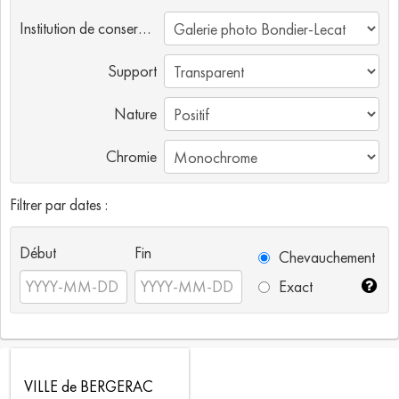
Institution de conservation
Support
Nature
Chromie
Filtrer par dates :
Début
Fin
Chevauchement
Exact
VILLE de BERGERAC