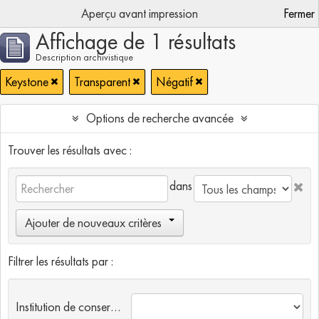
Aperçu avant impression
Fermer
Affichage de 1 résultats
Description archivistique
Keystone
Transparent
Négatif
Options de recherche avancée
Trouver les résultats avec :
dans
Ajouter de nouveaux critères
Filtrer les résultats par :
Institution de conservation