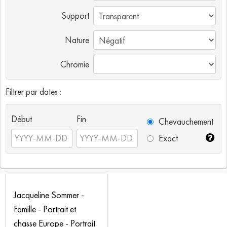
Support
Nature
Chromie
Filtrer par dates :
Début
Fin
Chevauchement
Exact
Jacqueline Sommer -
Famille - Portrait et
chasse Europe - Portrait