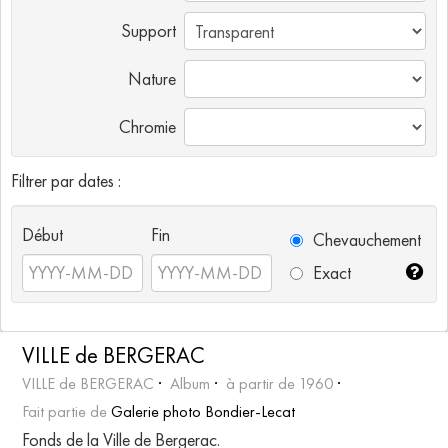
Support
Nature
Chromie
Filtrer par dates :
Début
Fin
Chevauchement
Exact
VILLE de BERGERAC
VILLE de BERGERAC
Album
à partir de 1960
Fait partie de
Galerie photo Bondier-Lecat
Fonds de la Ville de Bergerac.