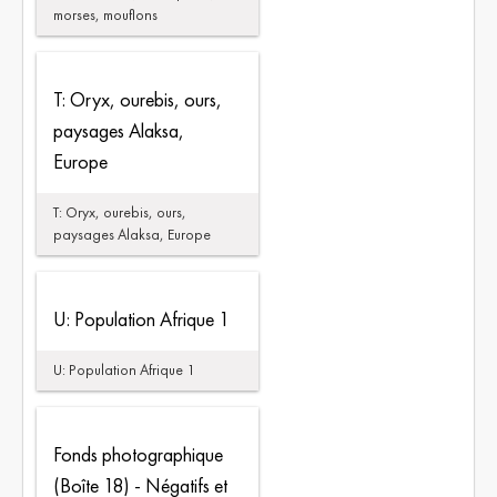
morses, mouflons
T: Oryx, ourebis, ours,
paysages Alaksa,
Europe
T: Oryx, ourebis, ours,
paysages Alaksa, Europe
U: Population Afrique 1
U: Population Afrique 1
Fonds photographique
(Boîte 18) - Négatifs et