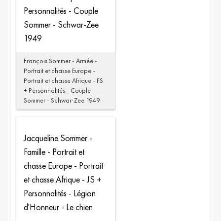
Personnalités - Couple
Sommer - Schwar-Zee
1949
François Sommer - Armée -
Portrait et chasse Europe -
Portrait et chasse Afrique - FS
+ Personnalités - Couple
Sommer - Schwar-Zee 1949
Jacqueline Sommer -
Famille - Portrait et
chasse Europe - Portrait
et chasse Afrique - JS +
Personnalités - Légion
d'Honneur - Le chien