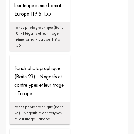
leur tirage même format -
Europe 119 à 155
Fonds photographique (Boîte
18) - Négatifs et leur tirage
même format - Europe 119 à
155
Fonds photographique
(Boîte 23) - Négatifs et
contretypes et leur tirage
- Europe
Fonds photographique (Boîte
23) - Négatifs et contretypes
et leur tirage - Europe