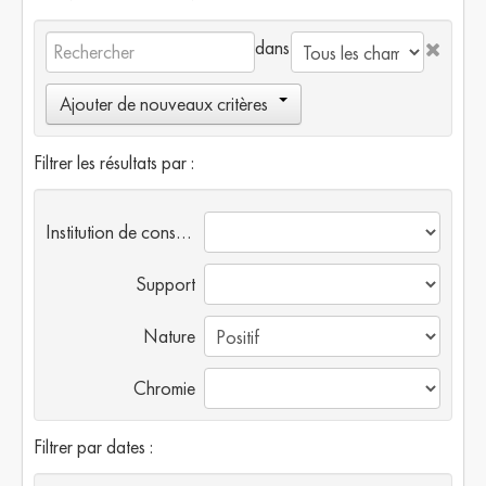
dans
Ajouter de nouveaux critères
Filtrer les résultats par :
Institution de conservation
Support
Nature
Chromie
Filtrer par dates :