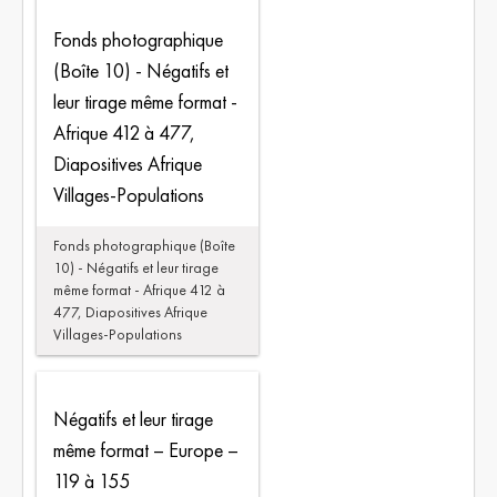
Fonds photographique
(Boîte 10) - Négatifs et
leur tirage même format -
Afrique 412 à 477,
Diapositives Afrique
Villages-Populations
Fonds photographique (Boîte
10) - Négatifs et leur tirage
même format - Afrique 412 à
477, Diapositives Afrique
Villages-Populations
Négatifs et leur tirage
même format – Europe –
119 à 155