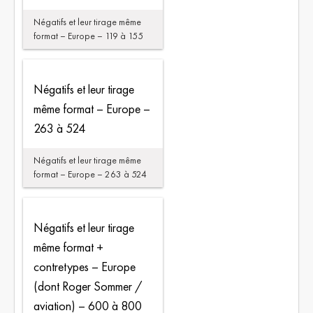
Négatifs et leur tirage même
format – Europe – 119 à 155
Négatifs et leur tirage
même format – Europe –
263 à 524
Négatifs et leur tirage même
format – Europe – 263 à 524
Négatifs et leur tirage
même format +
contretypes – Europe
(dont Roger Sommer /
aviation) – 600 à 800