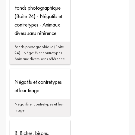
Fonds photographique
(Boîte 24) - Négatifs et
contretypes - Animaux
divers sans référence
Fonds photographique (Boîte
24) - Négatifs et contretypes -
Animaux divers sans référence
Négatifs et contretypes
et leur tirage
Négatifs et contretypes et leur
tirage
B: Biches, bisons,