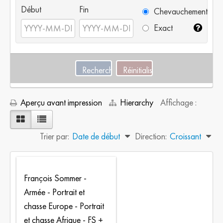
Début
Fin
Chevauchement
Exact
Aperçu avant impression
Hierarchy
Affichage :
Trier par:
Date de début
Direction:
Croissant
François Sommer -
Armée - Portrait et
chasse Europe - Portrait
et chasse Afrique - FS +