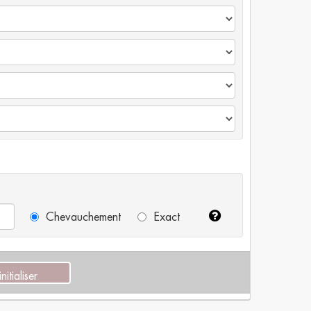
Chevauchement
Exact