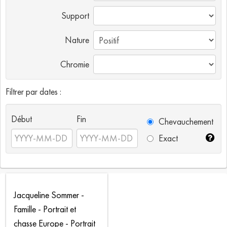
Support
Nature
Chromie
Filtrer par dates :
Début
Fin
Chevauchement
Exact
Jacqueline Sommer -
Famille - Portrait et
chasse Europe - Portrait