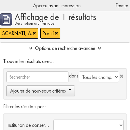
Aperçu avant impression
Fermer
Affichage de 1 résultats
Description archivistique
SCARNATI, A.
Positif
Options de recherche avancée
Trouver les résultats avec :
dans
Ajouter de nouveaux critères
Filtrer les résultats par :
Institution de conservation